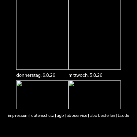
donnerstag, 6.8.26
mittwoch, 5.8.26
impressum
|
datenschutz
|
agb
|
aboservice
|
abo bestellen
|
taz.de